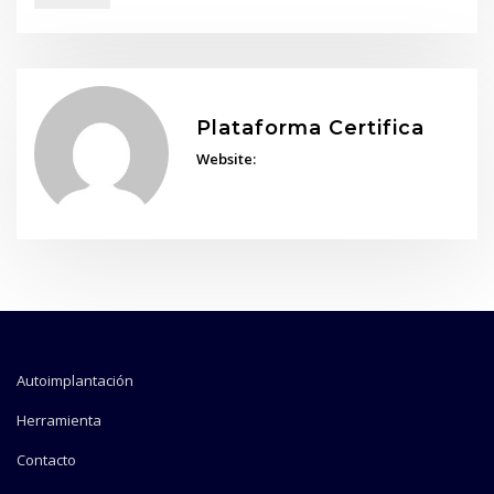
Plataforma Certifica
Website:
Autoimplantación
Herramienta
Contacto