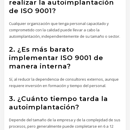
realizar la autoimplantación
de ISO 9001?
Cualquier organización que tenga personal capacitado y
comprometido con la calidad puede llevar a cabo la
autoimplantación, independientemente de su tamaño o sector.
2. ¿Es más barato
implementar ISO 9001 de
manera interna?
Sí, al reducir la dependencia de consultores externos, aunque
requiere inversión en formación y tiempo del personal.
3. ¿Cuánto tiempo tarda la
autoimplantación?
Depende del tamaño de la empresa y de la complejidad de sus
procesos, pero generalmente puede completarse en 6 a 12