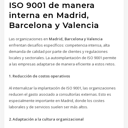
ISO 9001 de manera
interna en Madrid,
Barcelona y Valencia
Las organizaciones en
Madrid, Barcelona y Valencia
enfrentan desafíos específicos: competencia intensa, alta
demanda de calidad por parte de clientes y regulaciones
locales y sectoriales. La autoimplantación de ISO 9001 permite
a las empresas adaptarse de manera eficiente a estos retos.
1. Reducción de costos operativos
Al internalizar la implantación de ISO 9001, las organizaciones
reducen el gasto asociado a consultorías externas. Esto es
especialmente importante en Madrid, donde los costes
laborales y de servicios suelen ser más altos.
2. Adaptación a la cultura organizacional