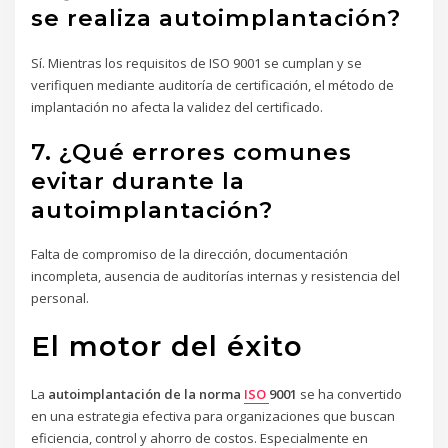
se realiza autoimplantación?
Sí. Mientras los requisitos de ISO 9001 se cumplan y se
verifiquen mediante auditoría de certificación, el método de
implantación no afecta la validez del certificado.
7. ¿Qué errores comunes
evitar durante la
autoimplantación?
Falta de compromiso de la dirección, documentación
incompleta, ausencia de auditorías internas y resistencia del
personal.
El motor del éxito
La
autoimplantación de la norma
ISO
9001
se ha convertido
en una estrategia efectiva para organizaciones que buscan
eficiencia, control y ahorro de costos. Especialmente en