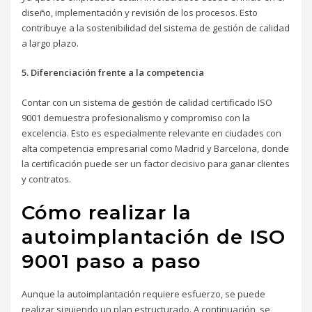
diseño, implementación y revisión de los procesos. Esto
contribuye a la sostenibilidad del sistema de gestión de calidad
a largo plazo.
5. Diferenciación frente a la competencia
Contar con un sistema de gestión de calidad certificado ISO
9001 demuestra profesionalismo y compromiso con la
excelencia. Esto es especialmente relevante en ciudades con
alta competencia empresarial como Madrid y Barcelona, donde
la certificación puede ser un factor decisivo para ganar clientes
y contratos.
Cómo realizar la
autoimplantación de ISO
9001 paso a paso
Aunque la autoimplantación requiere esfuerzo, se puede
realizar siguiendo un plan estructurado. A continuación, se