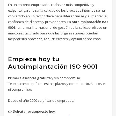
En un entorno empresarial cada vez más competitivo y
exigente, garantizar la calidad de los procesos internos se ha
convertido en un factor clave para diferenciarse y aumentar la
confianza de clientes y proveedores. La
Autoimplantación ISO
9001
, la norma internacional de gestión de la calidad, ofrece un
marco estructurado para que las organizaciones puedan
mejorar sus procesos, reducir errores y optimizar recursos.
Empieza hoy tu
Autoimplantación ISO 9001
Primera asesoría gratuita y sin compromiso
Te explicamos qué necesitas, plazos y coste exacto. Sin coste
ni compromiso.
Desde el año 2000 certificando empresas.
👉
Solicitar presupuesto hoy
.