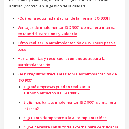
agilidad y control en la gestión de la calidad.
¿Qué es la autoimplantación de la norma ISO 9001?
Ventajas de implementar ISO 9001 de manera interna
en Madrid, Barcelona y Valencia
Cómo realizar la autoimplantación de ISO 9001 paso a
paso
Herramientas y recursos recomendados para la
autoimplantación
FAQ: Preguntas frecuentes sobre autoimplantación de
ISO 9001
1. ¿Qué empresas pueden realizar la
autoimplantación de ISO 9001?
2. ¿Es más barato implementar ISO 9001 de manera
interna?
3. ¿Cuánto tiempo tarda la autoimplantación?
4. ¿Se necesita consultoría externa para certificar la