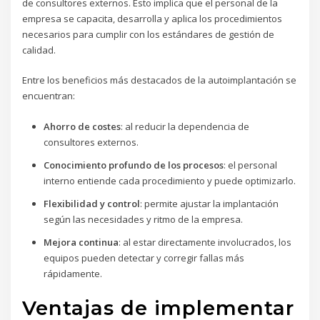
de consultores externos. Esto implica que el personal de la
empresa se capacita, desarrolla y aplica los procedimientos
necesarios para cumplir con los estándares de gestión de
calidad.
Entre los beneficios más destacados de la autoimplantación se
encuentran:
Ahorro de costes
: al reducir la dependencia de
consultores externos.
Conocimiento profundo de los procesos
: el personal
interno entiende cada procedimiento y puede optimizarlo.
Flexibilidad y control
: permite ajustar la implantación
según las necesidades y ritmo de la empresa.
Mejora continua
: al estar directamente involucrados, los
equipos pueden detectar y corregir fallas más
rápidamente.
Ventajas de implementar