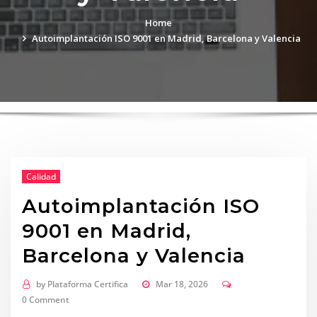
Home
Autoimplantación ISO 9001 en Madrid, Barcelona y Valencia
Calidad
Autoimplantación ISO
9001 en Madrid,
Barcelona y Valencia
by
Plataforma Certifica
Mar 18, 2026
0 Comment