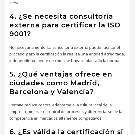
meses.
4. ¿Se necesita consultoría
externa para certificar la ISO
9001?
No necesariamente. La consultoría externa puede facilitar el
proceso, pero la certificación la realiza una entidad acreditada,
independientemente de cómo se haya implantado la norma.
5. ¿Qué ventajas ofrece en
ciudades como Madrid,
Barcelona y Valencia?
Permite reducir costos, adaptarse a la cultura local de la
empresa, mejorar el control de procesos y diferenciarse de la
competencia en mercados altamente competitivos.
6. ¿Es válida la certificación si