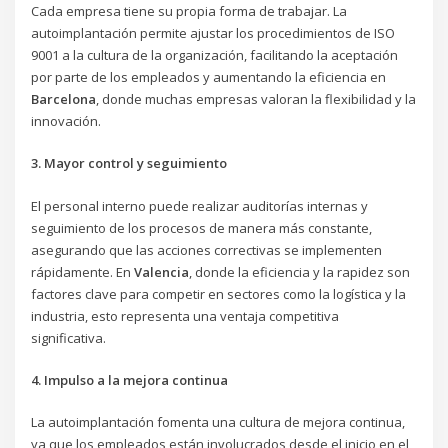
Cada empresa tiene su propia forma de trabajar. La
autoimplantación permite ajustar los procedimientos de ISO
9001 a la cultura de la organización, facilitando la aceptación
por parte de los empleados y aumentando la eficiencia en
Barcelona
, donde muchas empresas valoran la flexibilidad y la
innovación.
3. Mayor control y seguimiento
El personal interno puede realizar auditorías internas y
seguimiento de los procesos de manera más constante,
asegurando que las acciones correctivas se implementen
rápidamente. En
Valencia
, donde la eficiencia y la rapidez son
factores clave para competir en sectores como la logística y la
industria, esto representa una ventaja competitiva
significativa.
4. Impulso a la mejora continua
La autoimplantación fomenta una cultura de mejora continua,
ya que los empleados están involucrados desde el inicio en el