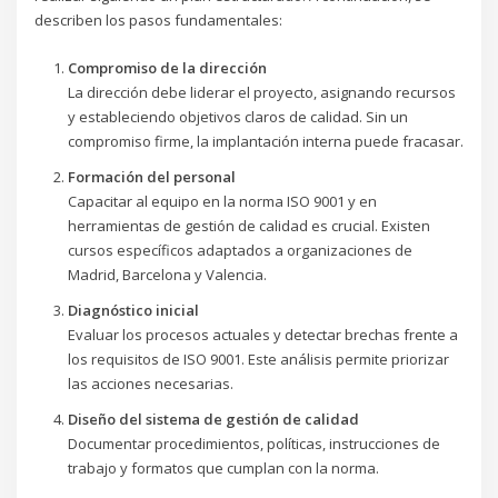
describen los pasos fundamentales:
Compromiso de la dirección
La dirección debe liderar el proyecto, asignando recursos
y estableciendo objetivos claros de calidad. Sin un
compromiso firme, la implantación interna puede fracasar.
Formación del personal
Capacitar al equipo en la norma ISO 9001 y en
herramientas de gestión de calidad es crucial. Existen
cursos específicos adaptados a organizaciones de
Madrid, Barcelona y Valencia.
Diagnóstico inicial
Evaluar los procesos actuales y detectar brechas frente a
los requisitos de ISO 9001. Este análisis permite priorizar
las acciones necesarias.
Diseño del sistema de gestión de calidad
Documentar procedimientos, políticas, instrucciones de
trabajo y formatos que cumplan con la norma.