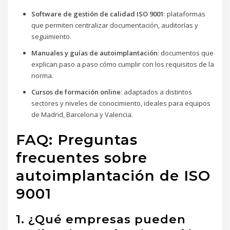
Software de gestión de calidad ISO 9001
: plataformas
que permiten centralizar documentación, auditorías y
seguimiento.
Manuales y guías de autoimplantación
: documentos que
explican paso a paso cómo cumplir con los requisitos de la
norma.
Cursos de formación online
: adaptados a distintos
sectores y niveles de conocimiento, ideales para equipos
de Madrid, Barcelona y Valencia.
FAQ: Preguntas
frecuentes sobre
autoimplantación de ISO
9001
1. ¿Qué empresas pueden