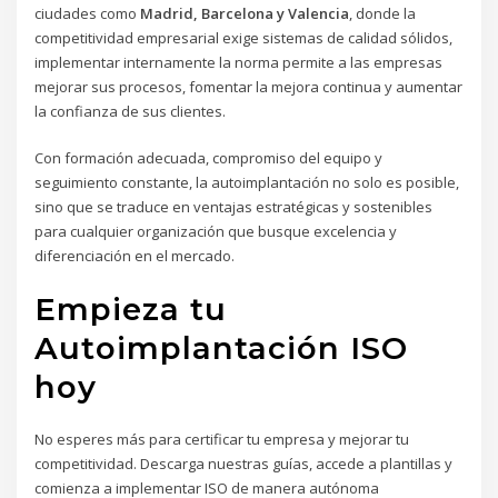
ciudades como
Madrid, Barcelona y Valencia
, donde la
competitividad empresarial exige sistemas de calidad sólidos,
implementar internamente la norma permite a las empresas
mejorar sus procesos, fomentar la mejora continua y aumentar
la confianza de sus clientes.
Con formación adecuada, compromiso del equipo y
seguimiento constante, la autoimplantación no solo es posible,
sino que se traduce en ventajas estratégicas y sostenibles
para cualquier organización que busque excelencia y
diferenciación en el mercado.
Empieza tu
Autoimplantación ISO
hoy
No esperes más para certificar tu empresa y mejorar tu
competitividad. Descarga nuestras guías, accede a plantillas y
comienza a implementar ISO de manera autónoma