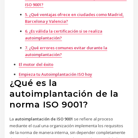
ISO 9001?
5. ¿Qué ventajas ofrece en ciudades como Madrid,
Barcelona y Valencia?
6. ¿Es válida la certificación si se realiza
autoimplantación?
7. ¿Qué errores comunes evitar durante la
autoimplantación?
El motor del éxito
Empieza tu Autoimplantación ISO hoy
¿Qué es la
autoimplantación de la
norma ISO 9001?
La
autoimplantación de ISO 9001
se refiere al proceso
mediante el cual una organización implementa los requisitos
de la norma de manera interna, sin depender completamente