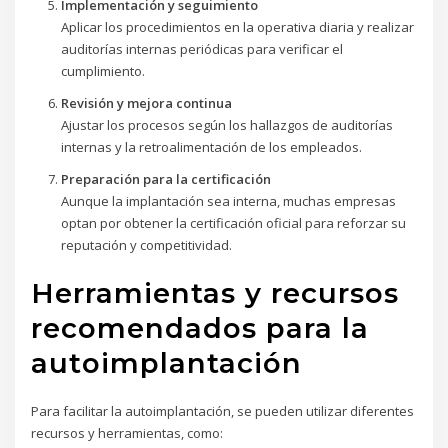
Implementación y seguimiento
Aplicar los procedimientos en la operativa diaria y realizar
auditorías internas periódicas para verificar el
cumplimiento.
Revisión y mejora continua
Ajustar los procesos según los hallazgos de auditorías
internas y la retroalimentación de los empleados.
Preparación para la certificación
Aunque la implantación sea interna, muchas empresas
optan por obtener la certificación oficial para reforzar su
reputación y competitividad.
Herramientas y recursos
recomendados para la
autoimplantación
Para facilitar la autoimplantación, se pueden utilizar diferentes
recursos y herramientas, como: