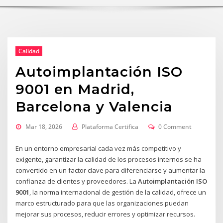
Calidad
Autoimplantación ISO
9001 en Madrid,
Barcelona y Valencia
Mar 18, 2026
Plataforma Certifica
0 Comment
En un entorno empresarial cada vez más competitivo y
exigente, garantizar la calidad de los procesos internos se ha
convertido en un factor clave para diferenciarse y aumentar la
confianza de clientes y proveedores. La
Autoimplantación ISO
9001
, la norma internacional de gestión de la calidad, ofrece un
marco estructurado para que las organizaciones puedan
mejorar sus procesos, reducir errores y optimizar recursos.